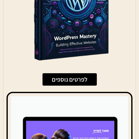
לפרטים נוספים