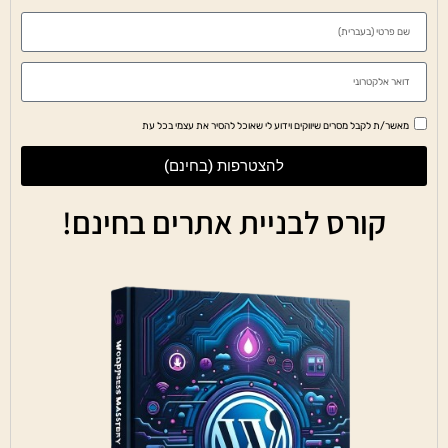
מאשר/ת לקבל מסרים שיווקים וידוע לי שאוכל להסיר את עצמי בכל עת
להצטרפות (בחינם)
קורס לבניית אתרים בחינם!