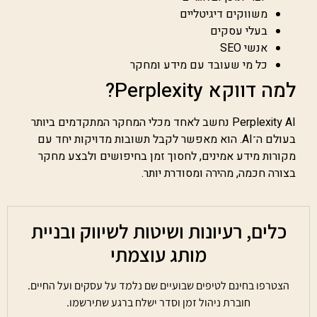
משווקים דיגיטליים
בעלי עסקים
אנשי SEO
כל מי שעובד עם מידע ומחקר
למה דווקא Perplexity?
Perplexity AI נחשב לאחד מכלי המחקר המתקדמים ביותר
בעולם ה־AI. הוא מאפשר לקבל תשובות מדויקות יחד עם
מקורות מידע אמינים, לחסוך זמן בחיפושים ולבצע מחקר
בצורה חכמה, מהירה ומסודרת יותר.
כלים, רעיונות ושיטות לשיווק ובניית
מותג עוצמתי
הצטרפו בחינם לטיפים שבועיים שם נלמד על עסקים ועל החיים.
חוברת ניהול זמן וסדר ישלח ברגע שתירשמו.