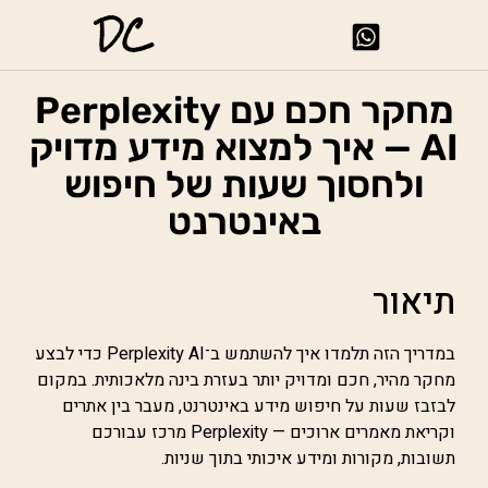
DC
מחקר חכם עם Perplexity
AI — איך למצוא מידע מדויק
ולחסוך שעות של חיפוש
באינטרנט
תיאור
במדריך הזה תלמדו איך להשתמש ב־Perplexity AI כדי לבצע
מחקר מהיר, חכם ומדויק יותר בעזרת בינה מלאכותית. במקום
לבזבז שעות על חיפוש מידע באינטרנט, מעבר בין אתרים
וקריאת מאמרים ארוכים — Perplexity מרכז עבורכם
תשובות, מקורות ומידע איכותי בתוך שניות.