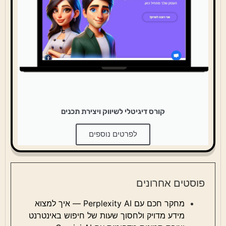
קורס דיגיטלי לשיווק ויצירת תכנים
לפרטים נוספים
פוסטים אחרונים
מחקר חכם עם Perplexity AI — איך למצוא
מידע מדויק ולחסוך שעות של חיפוש באינטרנט