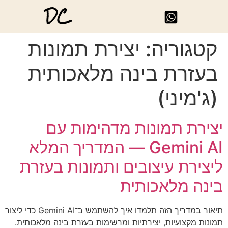
DC
קטגוריה:
יצירת תמונות
בעזרת בינה מלאכותית
(ג'מיני)
יצירת תמונות מדהימות עם
Gemini AI — המדריך המלא
ליצירת עיצובים ותמונות בעזרת
בינה מלאכותית
תיאור במדריך הזה תלמדו איך להשתמש ב־Gemini AI כדי ליצור
תמונות מקצועיות, יצירתיות ומרשימות בעזרת בינה מלאכותית.