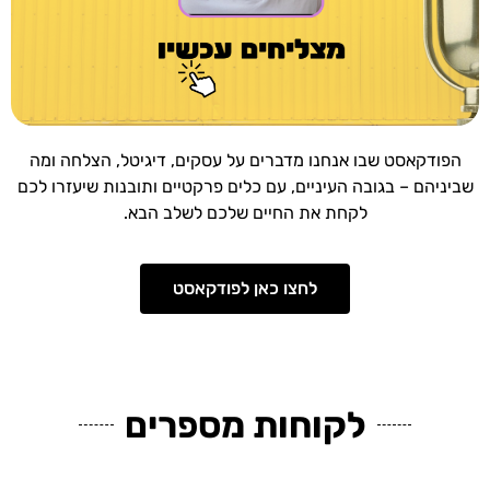
הפודקאסט שבו אנחנו מדברים על עסקים, דיגיטל, הצלחה ומה
שביניהם – בגובה העיניים, עם כלים פרקטיים ותובנות שיעזרו לכם
לקחת את החיים שלכם לשלב הבא.
לחצו כאן לפודקאסט
לקוחות מספרים