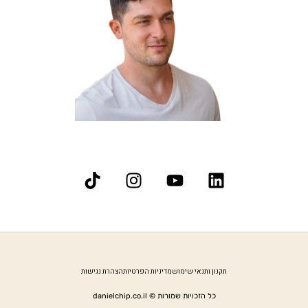
תקנון ותנאי שימוש
מדיניות הפרטיות
הצהרת נגישות
כל הזכויות שמורות © danielchip.co.il