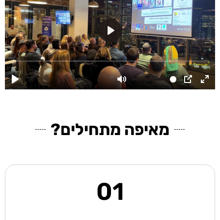
מאיפה מתחילים?
01