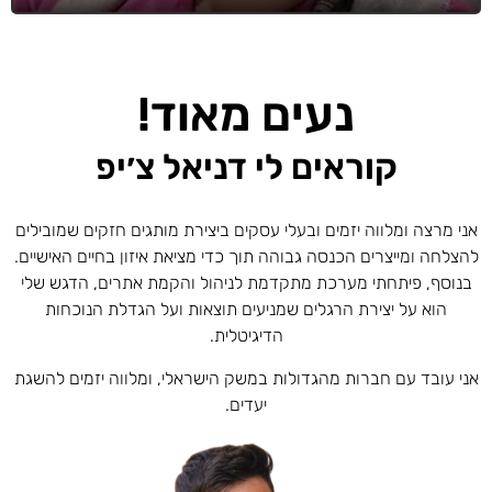
נעים מאוד!
קוראים לי דניאל צ׳יפ
אני מרצה ומלווה יזמים ובעלי עסקים ביצירת מותגים חזקים שמובילים
להצלחה ומייצרים הכנסה גבוהה תוך כדי מציאת איזון בחיים האישיים.
בנוסף, פיתחתי מערכת מתקדמת לניהול והקמת אתרים, הדגש שלי
הוא על יצירת הרגלים שמניעים תוצאות ועל הגדלת הנוכחות
הדיגיטלית.
אני עובד עם חברות מהגדולות במשק הישראלי, ומלווה יזמים להשגת
יעדים.