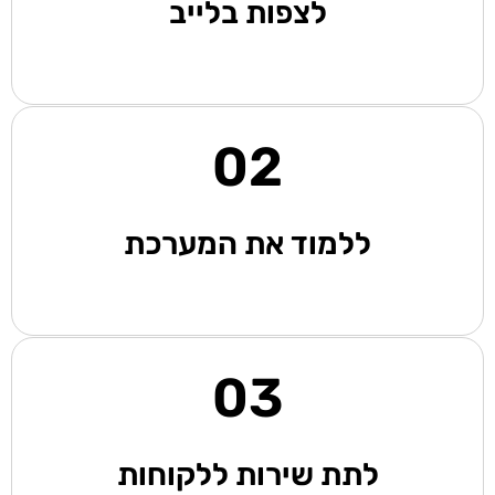
לצפות בלייב
02
ללמוד את המערכת
03
לתת שירות ללקוחות