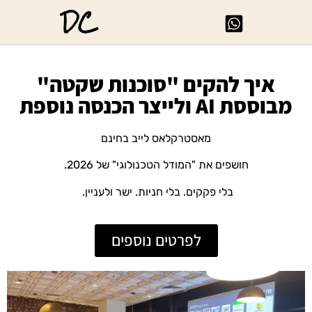
DC
איך להקים "סוכנות שקטה"
מבוססת AI ולייצר הכנסה נוספת
מאסטרקלאס לייב בחינם
חושפים את "המודל הטכנולוגי" של 2026.
בלי פקקים. בלי חניות. ישר ולעניין.
לפרטים נוספים