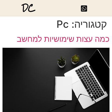
DC
קטגוריה:
Pc
כמה עצות שימושיות למחשב