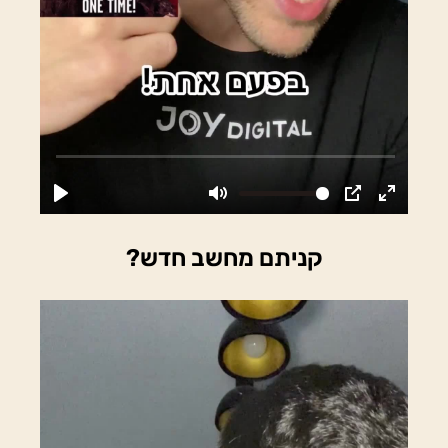
קניתם מחשב חדש?