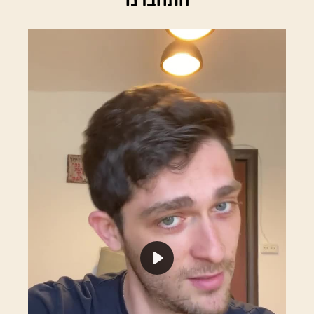
התחברנו