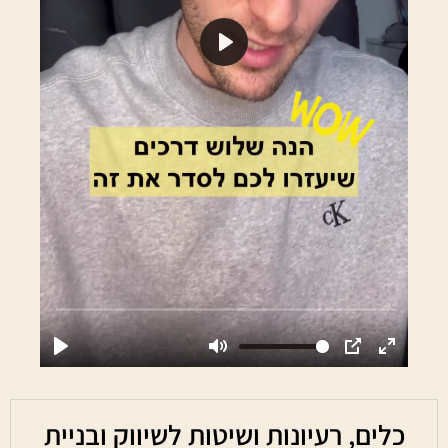
כלים, רעיונות ושיטות לשיווק ובניית