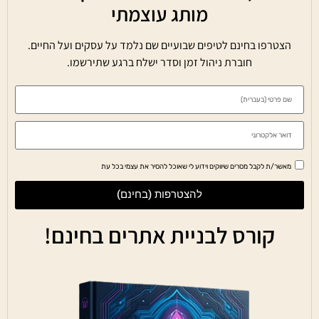
מותג עוצמתי
הצטרפו בחינם לטיפים שבועיים שם נלמד על עסקים ועל החיים.
חוברת ניהול זמן וסדר ישלח ברגע שתירשמו.
מאשר/ת לקבל מסרים שיווקים וידוע לי שאוכל להסיר את עצמי בכל עת
להצטרפות (בחינם)
קורס לבניית אתרים בחינם!