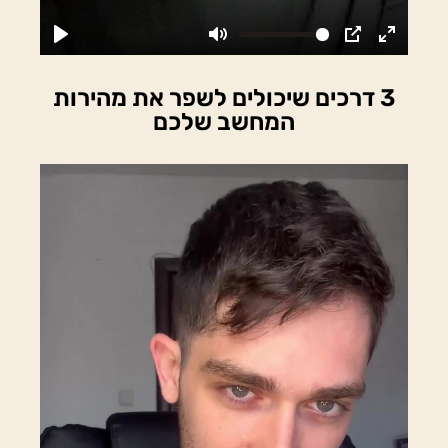
3 דרכים שיכולים לשפר את מהירות
המחשב שלכם