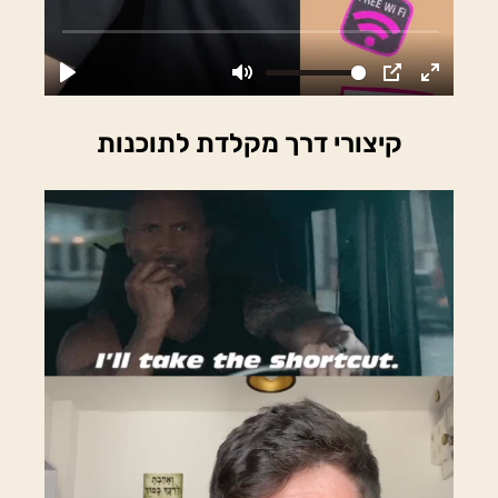
קיצורי דרך מקלדת לתוכנות