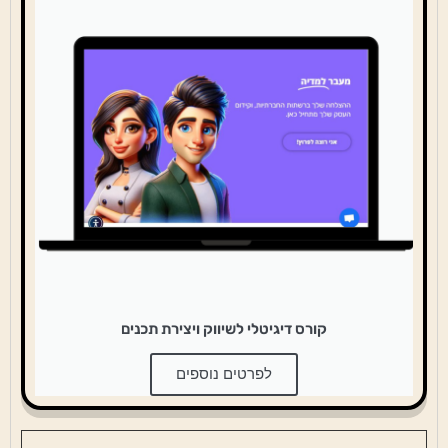
קורס דיגיטלי לשיווק ויצירת תכנים
לפרטים נוספים