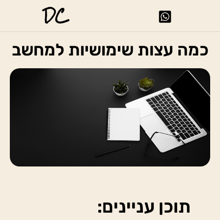
DC
כמה עצות שימושיות למחשב
תוכן עניינים: