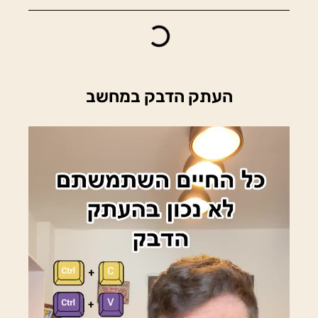
העתק הדבק במחשב