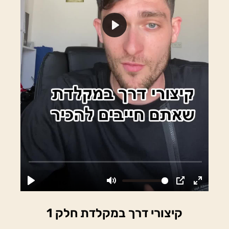
קיצורי דרך במקלדת חלק 1