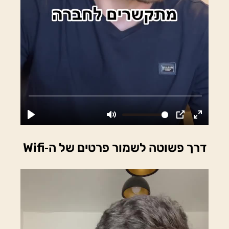
דרך פשוטה לשמור פרטים של ה‑Wifi