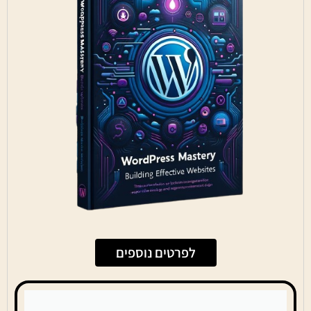
לפרטים נוספים